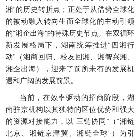
湘”的历史转折点；正处于从借势全球化
的被动融入转向生而全球化的主动引领
的“湘企出海”的特殊历史节点。在双循环
新发展格局下，湖南统筹推进“四湘行
动”（湘商回归、校友回湘、湘智兴湘、
湘企出海），迎来了前所未有的发展机
遇和广阔的发展前景。
当前，在效率驱动的招商阶段，湖
南驻京机构以其独特的区位优势和强大
的资源对接能力，以“三链协同”（“湘链
北京、湘链京津冀、湘链全球”）为引